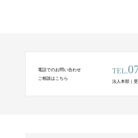
0
TEL.
電話でのお問い合わせ
ご相談はこちら
法人本部｜受付時間