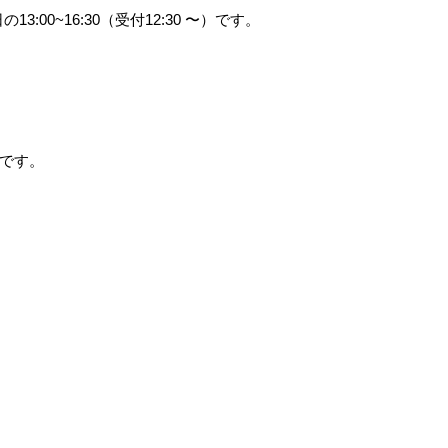
13:00~16:30（受付12:30 〜）です。
場です。