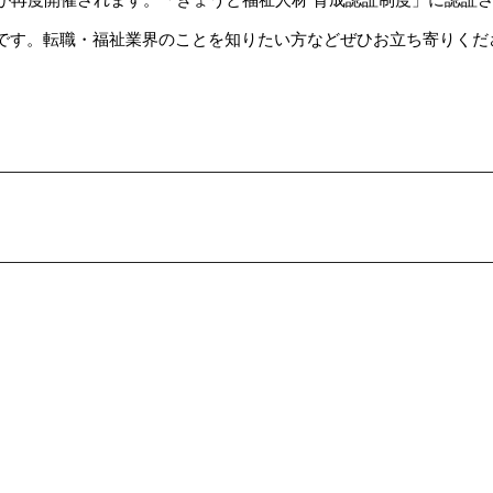
です。転職・福祉業界のことを知りたい方などぜひお立ち寄りくだ