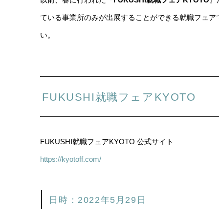
ている事業所のみが出展することができる就職フェア
い。
FUKUSHI就職フェアKYOTO
FUKUSHI就職フェアKYOTO 公式サイト
https://kyotoff.com/
日時：2022年5月29日