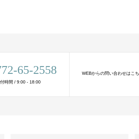
772-65-2558
WEBからの問い合わせはこ
 / 9:00 - 18:00