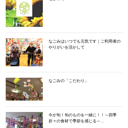
なごみはいつでも元気です｜ご利用者の
やりがいを活かして
なごみの「こだわり」
今が旬！旬のものを一緒に！！～四季
折々の食材で季節を感じる～…