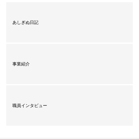
あしぎぬ日記
事業紹介
職員インタビュー