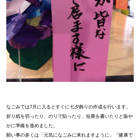
なごみでは7月に入るとすぐに七夕飾りの作成を行います。
折り紙を切ったり、のりで貼ったり、短冊を書いたりと賑や
かに準備を進めました。
願い事の多くは「元気になごみに来れますように」「健康で