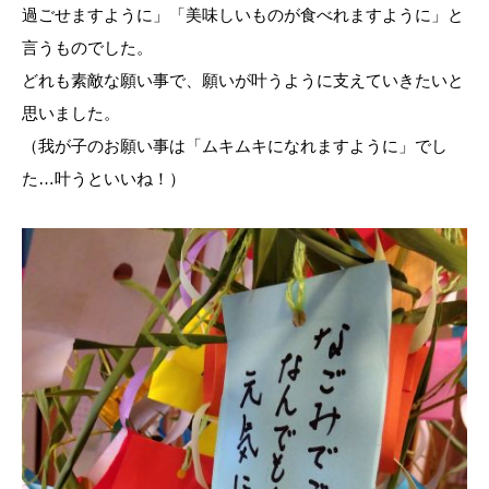
過ごせますように」「美味しいものが食べれますように」と
言うものでした。
どれも素敵な願い事で、願いが叶うように支えていきたいと
思いました。
（我が子のお願い事は「ムキムキになれますように」でし
た…叶うといいね！）