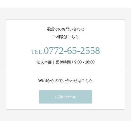
電話でのお問い合わせ
ご相談はこちら
0772-65-2558
TEL.
法人本部｜受付時間 / 9:00 - 18:00
WEBからの問い合わせはこちら
お問い合わせ