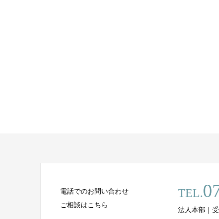
0
TEL.
電話でのお問い合わせ
ご相談はこちら
法人本部｜受付時間