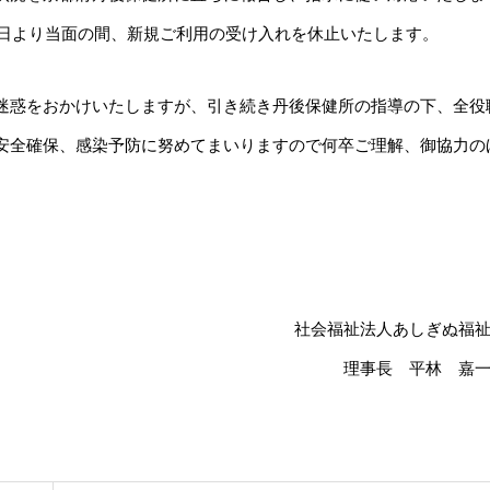
0日より当面の間、新規ご利用の受け入れを休止いたします。
迷惑をおかけいたしますが、引き続き丹後保健所の指導の下、全役
安全確保、感染予防に努めてまいりますので何卒ご理解、御協力の
社会福祉法人あしぎぬ福
理事長 平林 嘉