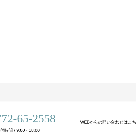
772-65-2558
WEBからの問い合わせはこ
 / 9:00 - 18:00