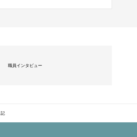
職員インタビュー
日記