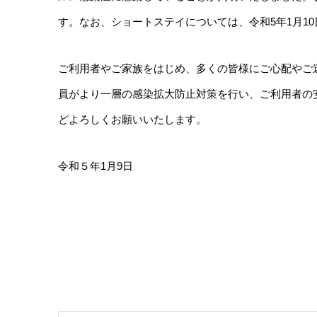
す。なお、ショートステイについては、令和5年1月1
ご利用者やご家族をはじめ、多くの皆様にご心配やご
員がより一層の感染拡大防止対策を行い、ご利用者の
どよろしくお願いいたします。
令和５年1月9日