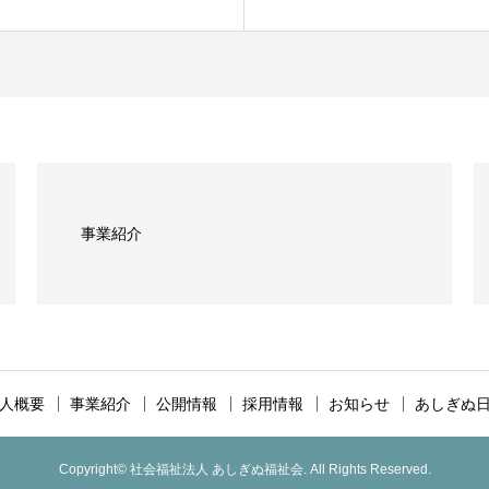
事業紹介
人概要
事業紹介
公開情報
採用情報
お知らせ
あしぎぬ
Copyright© 社会福祉法人 あしぎぬ福祉会. All Rights Reserved.