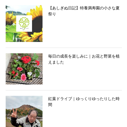
【あしぎぬ日記】特養満寿園の小さな夏
祭り
毎日の成長を楽しみに｜お花と野菜を植
えました
紅葉ドライブ｜ゆっくりゆったりした時
間