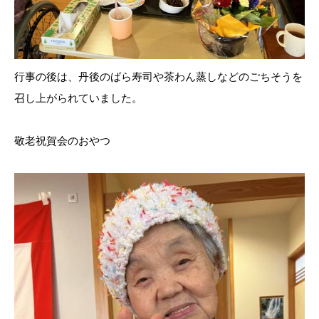
行事の後は、丹後のばら寿司や茶わん蒸しなどのごちそうを
召し上がられていました。
敬老祝賀会のおやつ