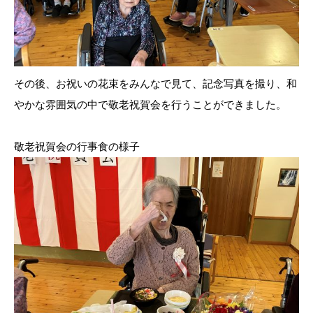
その後、お祝いの花束をみんなで見て、記念写真を撮り、和
やかな雰囲気の中で敬老祝賀会を行うことができました。
敬老祝賀会の行事食の様子