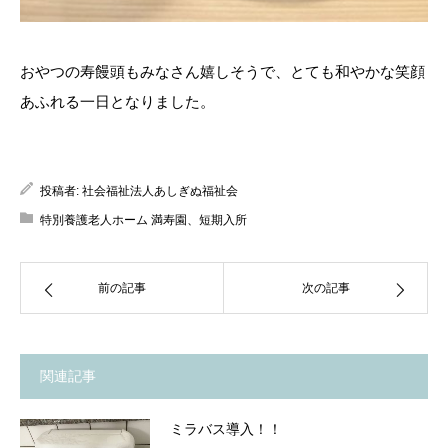
おやつの寿饅頭もみなさん嬉しそうで、とても和やかな笑顔
あふれる一日となりました。
投稿者:
社会福祉法人あしぎぬ福祉会
特別養護老人ホーム 満寿園、短期入所
前の記事
次の記事
関連記事
ミラバス導入！！