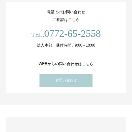
電話でのお問い合わせ
ご相談はこちら
0772-65-2558
TEL.
法人本部｜受付時間 / 9:00 - 18:00
WEBからの問い合わせはこちら
お問い合わせ