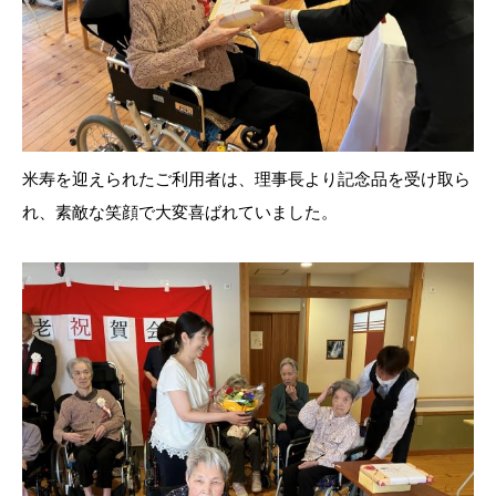
米寿を迎えられたご利用者は、理事長より記念品を受け取ら
れ、素敵な笑顔で大変喜ばれていました。