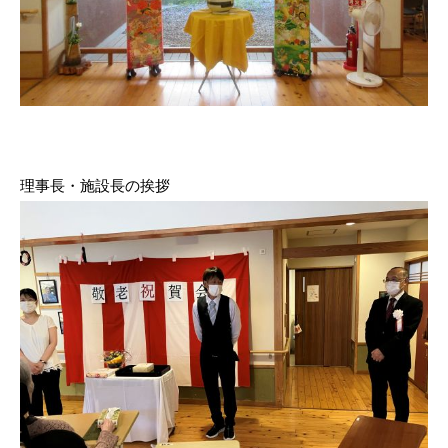
理事長・施設長の挨拶