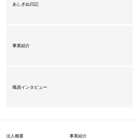
あしぎぬ日記
事業紹介
職員インタビュー
法人概要
事業紹介